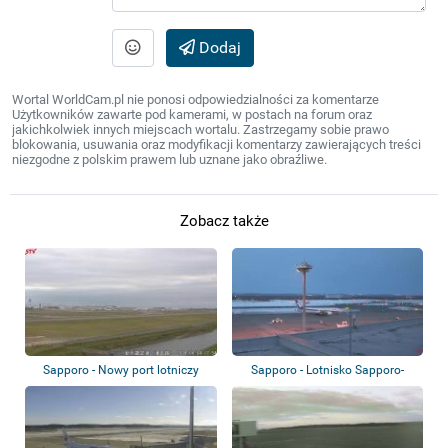
Dodaj
Wortal WorldCam.pl nie ponosi odpowiedzialności za komentarze
Użytkowników zawarte pod kamerami, w postach na forum oraz
jakichkolwiek innych miejscach wortalu. Zastrzegamy sobie prawo
blokowania, usuwania oraz modyfikacji komentarzy zawierających treści
niezgodne z polskim prawem lub uznane jako obraźliwe.
Zobacz także
Sapporo - Nowy port lotniczy
Sapporo - Lotnisko Sapporo-
Sapporo-Chi...
Chitose