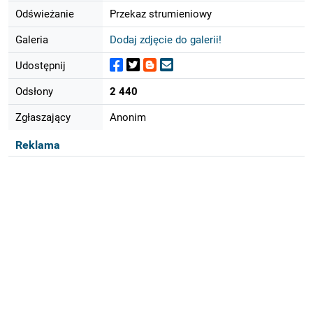
Odświeżanie
Przekaz strumieniowy
Galeria
Dodaj zdjęcie do galerii!
Udostępnij
Odsłony
2 440
Zgłaszający
Anonim
Reklama