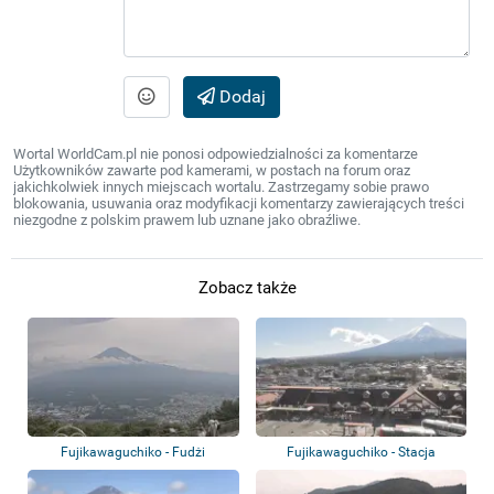
Dodaj
Wortal WorldCam.pl nie ponosi odpowiedzialności za komentarze
Użytkowników zawarte pod kamerami, w postach na forum oraz
jakichkolwiek innych miejscach wortalu. Zastrzegamy sobie prawo
blokowania, usuwania oraz modyfikacji komentarzy zawierających treści
niezgodne z polskim prawem lub uznane jako obraźliwe.
Zobacz także
Fujikawaguchiko - Fudżi
Fujikawaguchiko - Stacja
Kawaguchiko - F...