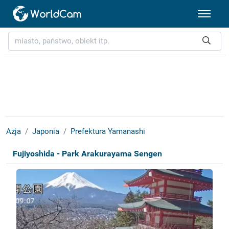
Azja
Japonia
Prefektura Yamanashi
Fujiyoshida - Park Arakurayama Sengen