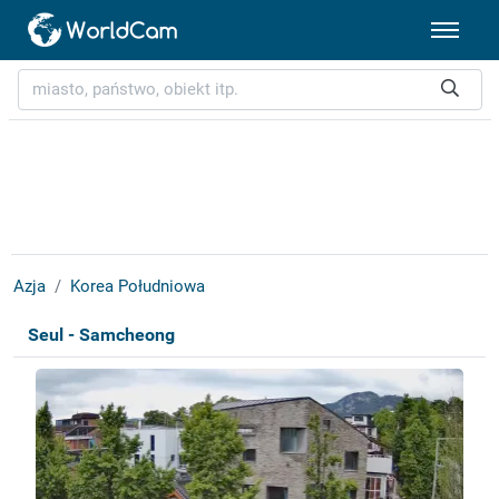
Azja
Korea Południowa
Seul - Samcheong