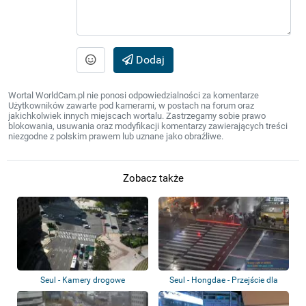
Dodaj
Wortal WorldCam.pl nie ponosi odpowiedzialności za komentarze
Użytkowników zawarte pod kamerami, w postach na forum oraz
jakichkolwiek innych miejscach wortalu. Zastrzegamy sobie prawo
blokowania, usuwania oraz modyfikacji komentarzy zawierających treści
niezgodne z polskim prawem lub uznane jako obraźliwe.
Zobacz także
Seul - Kamery drogowe
Seul - Hongdae - Przejście dla
pieszych