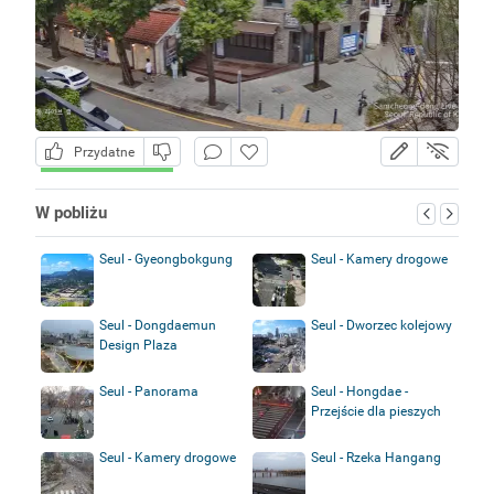
Przydatne
W pobliżu
Seul - Gyeongbokgung
Seul - Kamery drogowe
Seul - Dongdaemun
Seul - Dworzec kolejowy
Design Plaza
Seul - Panorama
Seul - Hongdae -
Przejście dla pieszych
Seul - Kamery drogowe
Seul - Rzeka Hangang