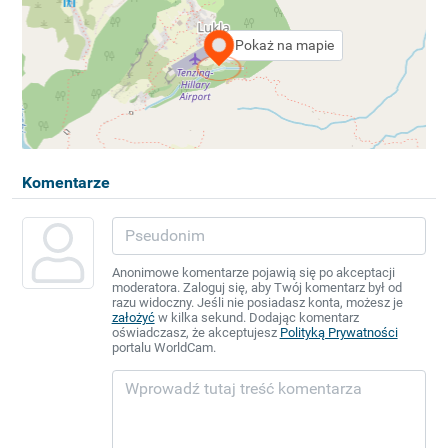
Pokaż na mapie
Komentarze
Anonimowe komentarze pojawią się po akceptacji
moderatora. Zaloguj się, aby Twój komentarz był od
razu widoczny. Jeśli nie posiadasz konta, możesz je
założyć
w kilka sekund. Dodając komentarz
oświadczasz, że akceptujesz
Polityką Prywatności
portalu WorldCam.