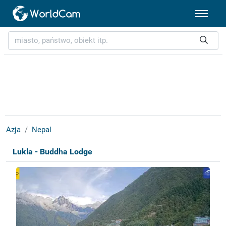
Azja
Nepal
Lukla - Buddha Lodge