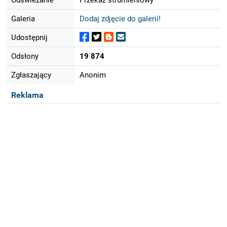
Galeria
Dodaj zdjęcie do galerii!
Udostępnij
Odsłony
19 874
Zgłaszający
Anonim
Reklama