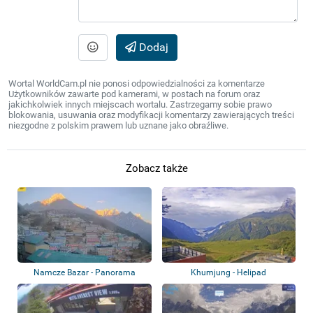
Dodaj
Wortal WorldCam.pl nie ponosi odpowiedzialności za komentarze
Użytkowników zawarte pod kamerami, w postach na forum oraz
jakichkolwiek innych miejscach wortalu. Zastrzegamy sobie prawo
blokowania, usuwania oraz modyfikacji komentarzy zawierających treści
niezgodne z polskim prawem lub uznane jako obraźliwe.
Zobacz także
Namcze Bazar - Panorama
Khumjung - Helipad