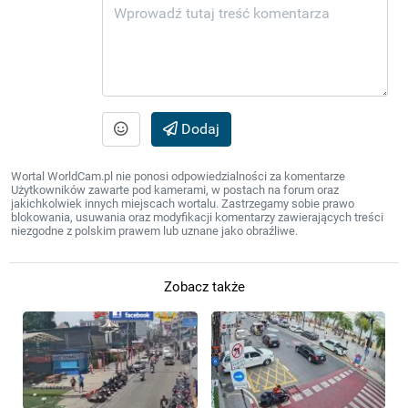
Dodaj
Wortal WorldCam.pl nie ponosi odpowiedzialności za komentarze
Użytkowników zawarte pod kamerami, w postach na forum oraz
jakichkolwiek innych miejscach wortalu. Zastrzegamy sobie prawo
blokowania, usuwania oraz modyfikacji komentarzy zawierających treści
niezgodne z polskim prawem lub uznane jako obraźliwe.
Zobacz także