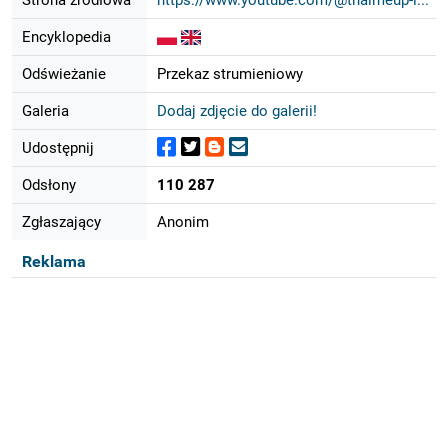
Encyklopedia
Odświeżanie
Przekaz strumieniowy
Galeria
Dodaj zdjęcie do galerii!
Udostępnij
Odsłony
110 287
Zgłaszający
Anonim
Reklama