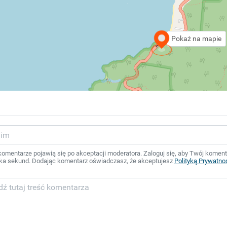
Pokaż na mapie
mentarze pojawią się po akceptacji moderatora. Zaloguj się, aby Twój komentar
ka sekund. Dodając komentarz oświadczasz, że akceptujesz
Polityką Prywatno