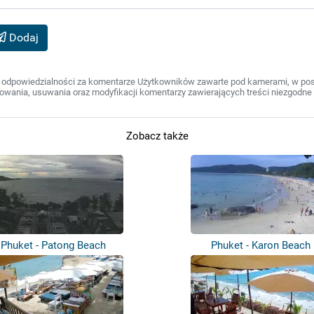
Dodaj
 odpowiedzialności za komentarze Użytkowników zawarte pod kamerami, w post
wania, usuwania oraz modyfikacji komentarzy zawierających treści niezgodne 
Zobacz także
Phuket - Patong Beach
Phuket - Karon Beach