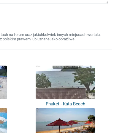
ach na forum oraz jakichkolwiek innych miejscach wortalu.
z polskim prawem lub uznane jako obraźliwe.
Phuket - Kata Beach