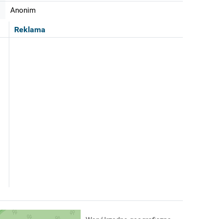
Anonim
Reklama