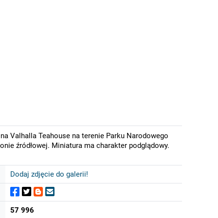
na Valhalla Teahouse na terenie Parku Narodowego
onie źródłowej. Miniatura ma charakter podglądowy.
Dodaj zdjęcie do galerii!
57 996