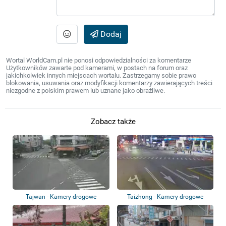
Dodaj
Wortal WorldCam.pl nie ponosi odpowiedzialności za komentarze
Użytkowników zawarte pod kamerami, w postach na forum oraz
jakichkolwiek innych miejscach wortalu. Zastrzegamy sobie prawo
blokowania, usuwania oraz modyfikacji komentarzy zawierających treści
niezgodne z polskim prawem lub uznane jako obraźliwe.
Zobacz także
Tajwan - Kamery drogowe
Taizhong - Kamery drogowe