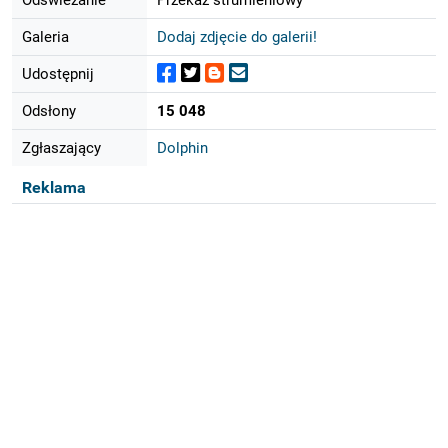
Galeria
Dodaj zdjęcie do galerii!
Udostępnij
Odsłony
15 048
Zgłaszający
Dolphin
Reklama