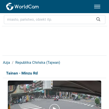
Azja
Republika Chińska (Tajwan)
Tainan - Minzu Rd