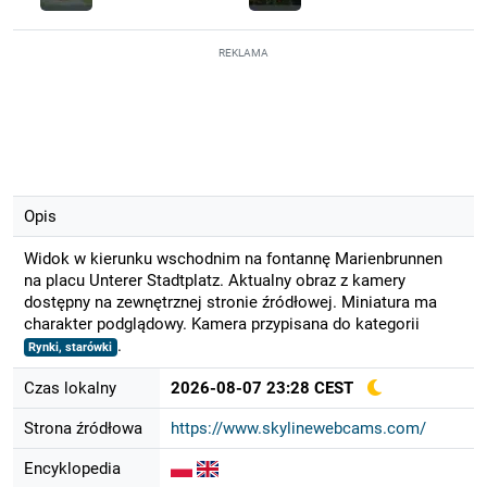
REKLAMA
Opis
Widok w kierunku wschodnim na fontannę Marienbrunnen
na placu Unterer Stadtplatz. Aktualny obraz z kamery
dostępny na zewnętrznej stronie źródłowej. Miniatura ma
charakter podglądowy. Kamera przypisana do kategorii
.
Rynki, starówki
Czas lokalny
2026-08-07 23:28 CEST
Strona źródłowa
https://www.skylinewebcams.com/
Encyklopedia