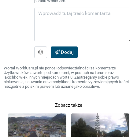
portalu WorldCam.
Dodaj
Wortal WorldCam.pl nie ponosi odpowiedzialności za komentarze
Użytkowników zawarte pod kamerami, w postach na forum oraz
jakichkolwiek innych miejscach wortalu. Zastrzegamy sobie prawo
blokowania, usuwania oraz modyfikacji komentarzy zawierających treści
niezgodne z polskim prawem lub uznane jako obraźliwe.
Zobacz także