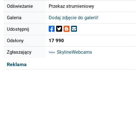
Odświeżanie
Przekaz strumieniowy
Galeria
Dodaj zdjęcie do galerii!
Udostępnij
Odsłony
17 990
Zgłaszający
SkylineWebcams
Reklama