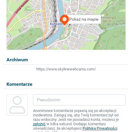
Pokaż na mapie
Archiwum
https://www.skylinewebcams.com/
Komentarze
Anonimowe komentarze pojawią się po akceptacji
moderatora. Zaloguj się, aby Twój komentarz był od
razu widoczny. Jeśli nie posiadasz konta, możesz je
założyć
w kilka sekund. Dodając komentarz
oświadczasz, że akceptujesz
Polityką Prywatności