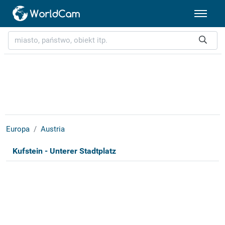
Europa
Austria
Kufstein - Unterer Stadtplatz