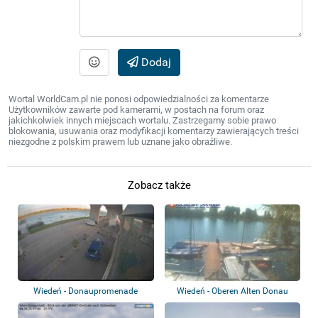
Dodaj
Wortal WorldCam.pl nie ponosi odpowiedzialności za komentarze
Użytkowników zawarte pod kamerami, w postach na forum oraz
jakichkolwiek innych miejscach wortalu. Zastrzegamy sobie prawo
blokowania, usuwania oraz modyfikacji komentarzy zawierających treści
niezgodne z polskim prawem lub uznane jako obraźliwe.
Zobacz także
Wiedeń - Donaupromenade
Wiedeń - Oberen Alten Donau