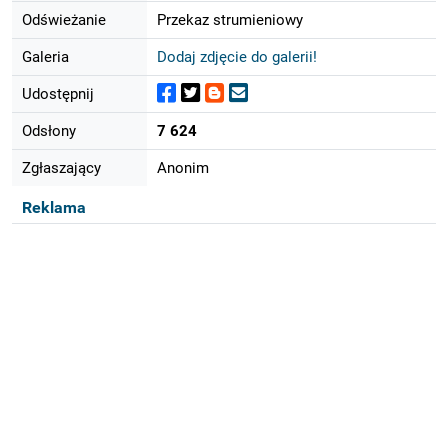
Odświeżanie
Przekaz strumieniowy
Galeria
Dodaj zdjęcie do galerii!
Udostępnij
Odsłony
7 624
Zgłaszający
Anonim
Reklama