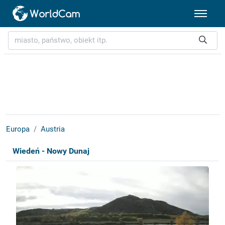
Europa
Austria
Wiedeń - Nowy Dunaj