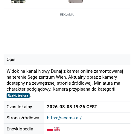
REKLAMA
Opis
Widok na kanał Nowy Dunaj z kamer online zamontowanej
na terenie Segelzentrum Wien. Aktualny obraz z kamery
dostępny na zewnętrznej stronie źródłowej. Miniatura ma
charakter podglądowy. Kamera przypisana do kategorii
.
Rzeki, jeziora
Czas lokalny
2026-08-08 19:26 CEST
Strona źródłowa
https://scams.at/
Encyklopedia