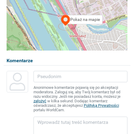
Pokaż na mapie
Komentarze
Anonimowe komentarze pojawią się po akceptacji
moderatora. Zaloguj się, aby Twój komentarz był od
razu widoczny. Jeśli nie posiadasz konta, możesz je
założyć
w kilka sekund. Dodając komentarz
oświadczasz, że akceptujesz
Polityką Prywatności
portalu WorldCam.