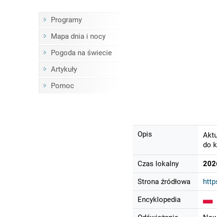
Programy
Mapa dnia i nocy
Pogoda na świecie
Artykuły
Pomoc
Opis
Aktu
do k
Czas lokalny
202
Strona źródłowa
http
Encyklopedia