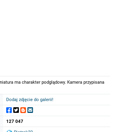
iniatura ma charakter podglądowy. Kamera przypisana
Dodaj zdjęcie do galerii!
127 047