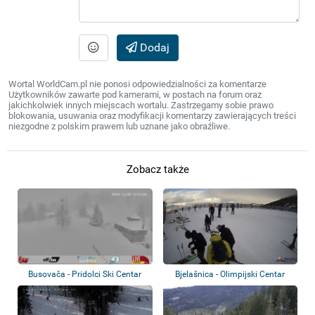
Dodaj
Wortal WorldCam.pl nie ponosi odpowiedzialności za komentarze
Użytkowników zawarte pod kamerami, w postach na forum oraz
jakichkolwiek innych miejscach wortalu. Zastrzegamy sobie prawo
blokowania, usuwania oraz modyfikacji komentarzy zawierających treści
niezgodne z polskim prawem lub uznane jako obraźliwe.
Zobacz także
Busovača - Pridolci Ski Centar
Bjelašnica - Olimpijski Centar