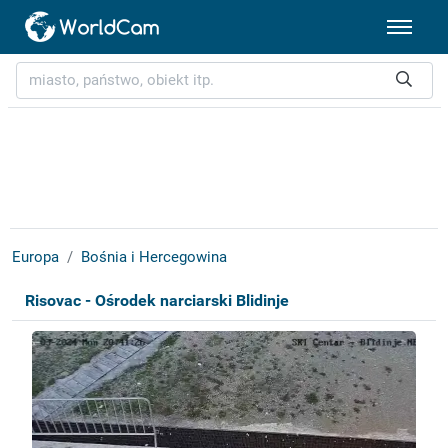
Europa
Bośnia i Hercegowina
Risovac - Ośrodek narciarski Blidinje