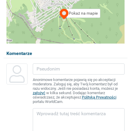
Pokaż na mapie
Komentarze
Anonimowe komentarze pojawią się po akceptacji
moderatora. Zaloguj się, aby Twój komentarz był od
razu widoczny. Jeśli nie posiadasz konta, możesz je
założyć
w kilka sekund. Dodając komentarz
oświadczasz, że akceptujesz
Polityką Prywatności
portalu WorldCam.