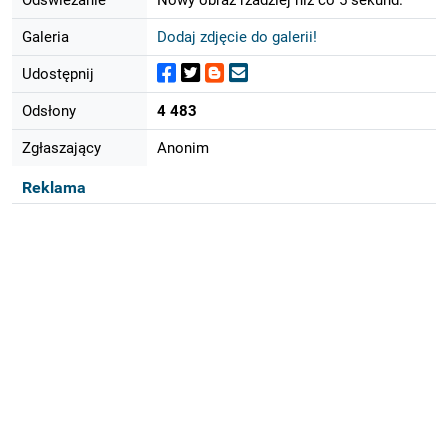
Galeria
Dodaj zdjęcie do galerii!
Udostępnij
Odsłony
4 483
Zgłaszający
Anonim
Reklama