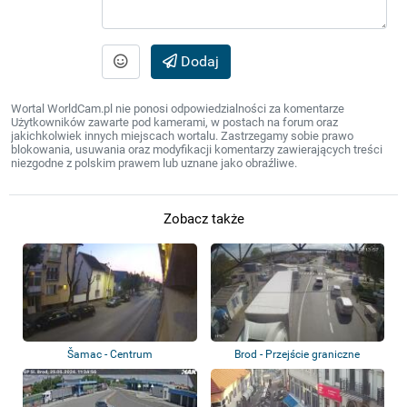
Dodaj
Wortal WorldCam.pl nie ponosi odpowiedzialności za komentarze
Użytkowników zawarte pod kamerami, w postach na forum oraz
jakichkolwiek innych miejscach wortalu. Zastrzegamy sobie prawo
blokowania, usuwania oraz modyfikacji komentarzy zawierających treści
niezgodne z polskim prawem lub uznane jako obraźliwe.
Zobacz także
Šamac - Centrum
Brod - Przejście graniczne