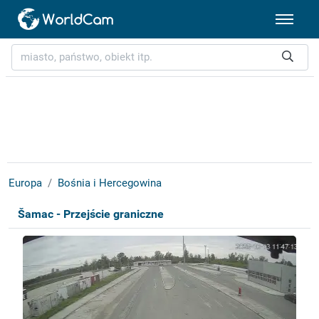
Europa
Bośnia i Hercegowina
Šamac - Przejście graniczne