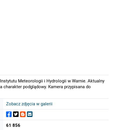
stytutu Meteorologii i Hydrologii w Warnie. Aktualny
ma charakter podglądowy. Kamera przypisana do
Zobacz zdjęcia w galerii
61 856