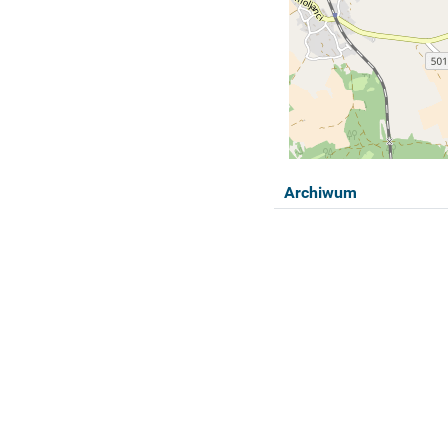
Archiwum