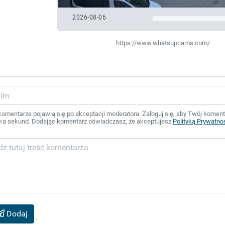
2026-08-06
https://www.whatsupcams.com/
mentarze pojawią się po akceptacji moderatora. Zaloguj się, aby Twój komentar
ka sekund. Dodając komentarz oświadczasz, że akceptujesz
Polityką Prywatno
Dodaj