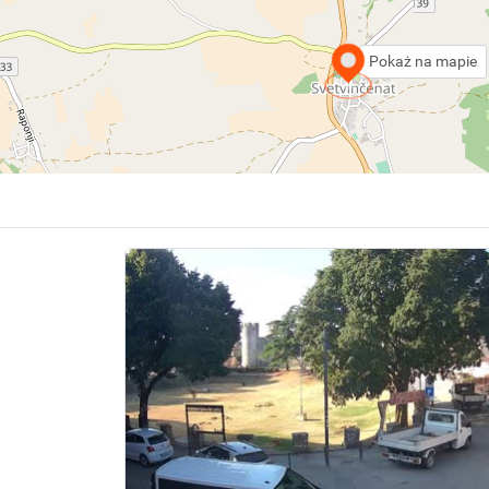
Pokaż na mapie