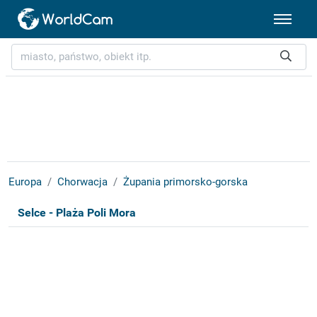
Europa
Chorwacja
Żupania primorsko-gorska
Selce - Plaża Poli Mora