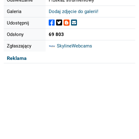
Galeria
Dodaj zdjęcie do galerii!
Udostępnij
Odsłony
69 803
Zgłaszający
SkylineWebcams
Reklama