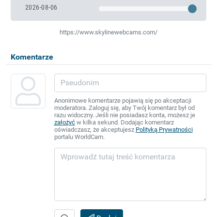
2026-08-06
https://www.skylinewebcams.com/
Komentarze
Anonimowe komentarze pojawią się po akceptacji
moderatora. Zaloguj się, aby Twój komentarz był od
razu widoczny. Jeśli nie posiadasz konta, możesz je
założyć
w kilka sekund. Dodając komentarz
oświadczasz, że akceptujesz
Polityką Prywatności
portalu WorldCam.