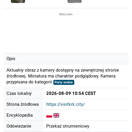
REKLAMA
Opis
Aktualny obraz z kamery dostępny na zewnętrznej stronie
źródłowej. Miniatura ma charakter podglądowy. Kamera
przypisana do kategorii
.
Porty wodne
Czas lokalny
2026-08-09 10:54 CEST
Strona źródłowa
https://visitkrk.city/
Encyklopedia
Odświeżanie
Przekaz strumieniowy