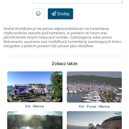
Dodaj
Wortal WorldCam.pl nie ponosi odpowiedzialności za komentarze
Użytkowników zawarte pod kamerami, w postach na forum oraz
jakichkolwiek innych miejscach wortalu. Zastrzegamy sobie prawo
blokowania, usuwania oraz modyfikacji komentarzy zawierających treści
niezgodne z polskim prawem lub uznane jako obraźliwe.
Zobacz także
Krk - Marina
Krk - Punat - Marina