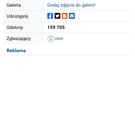
Galeria
Dodaj zdjęcie do galerii!
Udostępnij
Odsłony
159 705
Zgłaszający
mm
Reklama