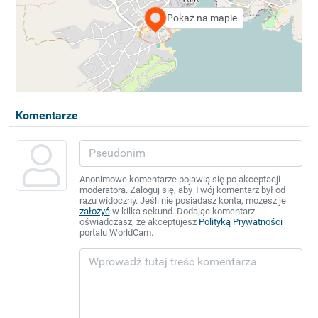
Pokaż na mapie
Komentarze
Anonimowe komentarze pojawią się po akceptacji
moderatora. Zaloguj się, aby Twój komentarz był od
razu widoczny. Jeśli nie posiadasz konta, możesz je
założyć
w kilka sekund. Dodając komentarz
oświadczasz, że akceptujesz
Polityką Prywatności
portalu WorldCam.