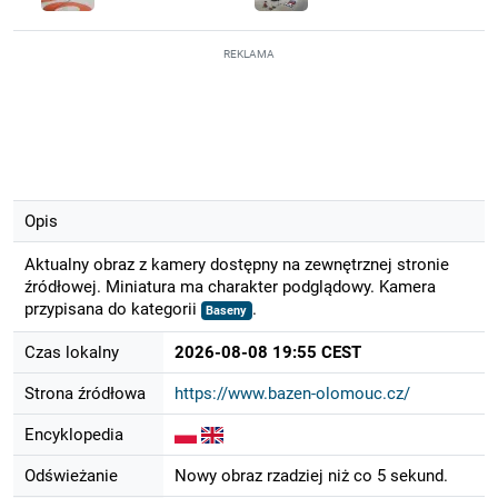
REKLAMA
Opis
Aktualny obraz z kamery dostępny na zewnętrznej stronie
źródłowej. Miniatura ma charakter podglądowy. Kamera
przypisana do kategorii
.
Baseny
Czas lokalny
2026-08-08 19:55 CEST
Strona źródłowa
https://www.bazen-olomouc.cz/
Encyklopedia
Odświeżanie
Nowy obraz rzadziej niż co 5 sekund.