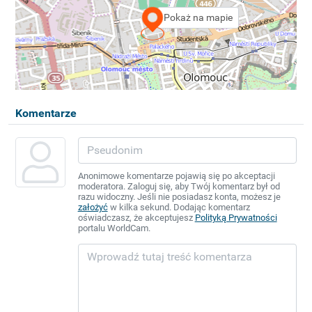
Pokaż na mapie
Komentarze
Anonimowe komentarze pojawią się po akceptacji
moderatora. Zaloguj się, aby Twój komentarz był od
razu widoczny. Jeśli nie posiadasz konta, możesz je
założyć
w kilka sekund. Dodając komentarz
oświadczasz, że akceptujesz
Polityką Prywatności
portalu WorldCam.