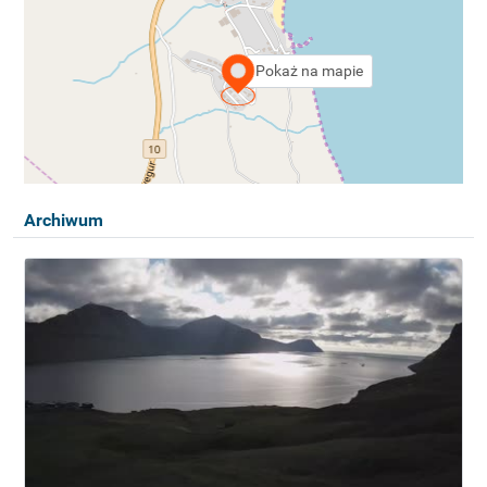
Pokaż na mapie
Archiwum