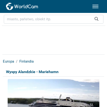
Europa
Finlandia
Wyspy Alandzkie - Mariehamn