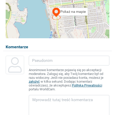
Pokaż na mapie
Komentarze
Anonimowe komentarze pojawią się po akceptacji
moderatora. Zaloguj się, aby Twój komentarz był od
razu widoczny. Jeśli nie posiadasz konta, możesz je
założyć
w kilka sekund. Dodając komentarz
oświadczasz, że akceptujesz
Polityką Prywatności
portalu WorldCam.