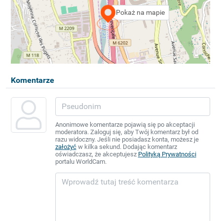
Pokaż na mapie
Komentarze
Anonimowe komentarze pojawią się po akceptacji
moderatora. Zaloguj się, aby Twój komentarz był od
razu widoczny. Jeśli nie posiadasz konta, możesz je
założyć
w kilka sekund. Dodając komentarz
oświadczasz, że akceptujesz
Polityką Prywatności
portalu WorldCam.