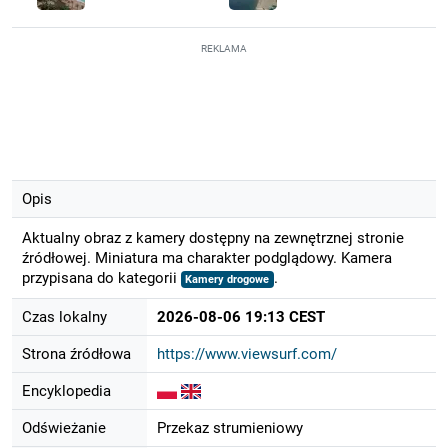
REKLAMA
Opis
Aktualny obraz z kamery dostępny na zewnętrznej stronie
źródłowej. Miniatura ma charakter podglądowy. Kamera
przypisana do kategorii
.
Kamery drogowe
Czas lokalny
2026-08-06 19:13 CEST
Strona źródłowa
https://www.viewsurf.com/
Encyklopedia
Odświeżanie
Przekaz strumieniowy