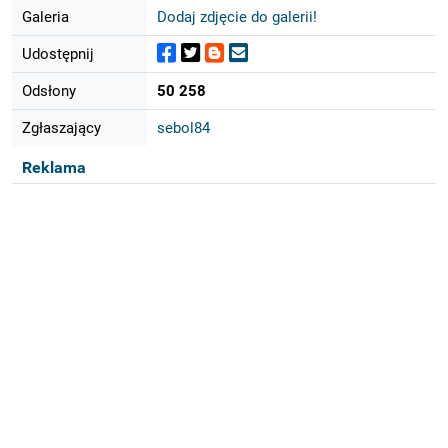
Galeria
Dodaj zdjęcie do galerii!
Udostępnij
Odsłony
50 258
Zgłaszający
sebol84
Reklama