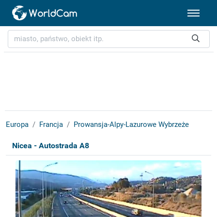
Europa
Francja
Prowansja-Alpy-Lazurowe Wybrzeże
Nicea - Autostrada A8