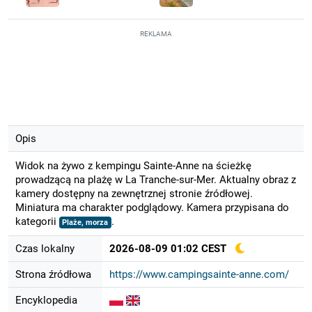
REKLAMA
Opis
Widok na żywo z kempingu Sainte-Anne na ścieżkę
prowadzącą na plażę w La Tranche-sur-Mer. Aktualny obraz z
kamery dostępny na zewnętrznej stronie źródłowej.
Miniatura ma charakter podglądowy. Kamera przypisana do
kategorii
.
Plaże, morza
Czas lokalny
2026-08-09 01:02 CEST
Strona źródłowa
https://www.campingsainte-anne.com/
Encyklopedia