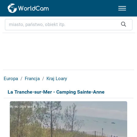
Europa
Francja
Kraj Loary
La Tranche-sur-Mer - Camping Sainte-Anne