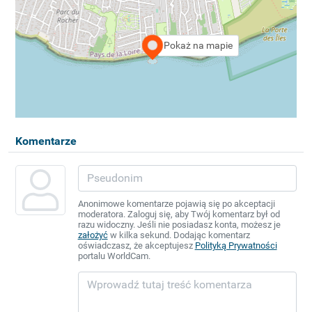
Pokaż na mapie
Komentarze
Anonimowe komentarze pojawią się po akceptacji
moderatora. Zaloguj się, aby Twój komentarz był od
razu widoczny. Jeśli nie posiadasz konta, możesz je
założyć
w kilka sekund. Dodając komentarz
oświadczasz, że akceptujesz
Polityką Prywatności
portalu WorldCam.