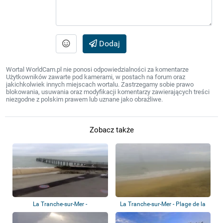
Dodaj
Wortal WorldCam.pl nie ponosi odpowiedzialności za komentarze
Użytkowników zawarte pod kamerami, w postach na forum oraz
jakichkolwiek innych miejscach wortalu. Zastrzegamy sobie prawo
blokowania, usuwania oraz modyfikacji komentarzy zawierających treści
niezgodne z polskim prawem lub uznane jako obraźliwe.
Zobacz także
La Tranche-sur-Mer -
La Tranche-sur-Mer - Plage de la
Embarcadère
Terrièr...