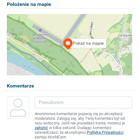
Położenie na mapie
Pokaż na mapie
Komentarze
Anonimowe komentarze pojawią się po akceptacji
moderatora. Zaloguj się, aby Twój komentarz był od
razu widoczny. Jeśli nie posiadasz konta, możesz je
założyć
w kilka sekund. Dodając komentarz
oświadczasz, że akceptujesz
Polityką Prywatności
portalu WorldCam.