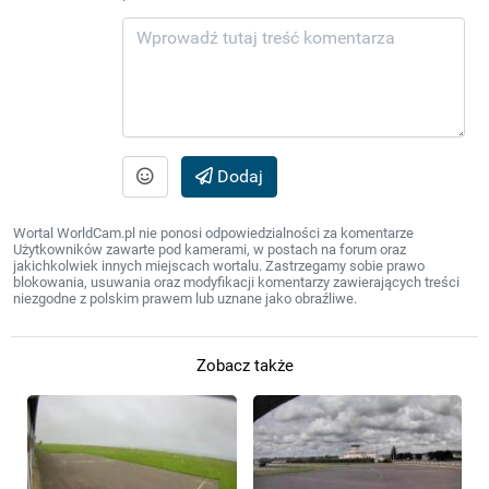
Dodaj
Wortal WorldCam.pl nie ponosi odpowiedzialności za komentarze
Użytkowników zawarte pod kamerami, w postach na forum oraz
jakichkolwiek innych miejscach wortalu. Zastrzegamy sobie prawo
blokowania, usuwania oraz modyfikacji komentarzy zawierających treści
niezgodne z polskim prawem lub uznane jako obraźliwe.
Zobacz także