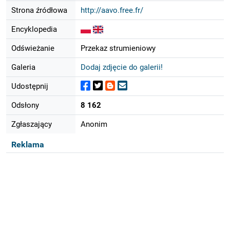
Strona źródłowa
http://aavo.free.fr/
Encyklopedia
Odświeżanie
Przekaz strumieniowy
Galeria
Dodaj zdjęcie do galerii!
Udostępnij
Odsłony
8 162
Zgłaszający
Anonim
Reklama