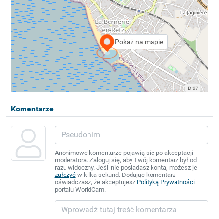
Pokaż na mapie
Komentarze
Anonimowe komentarze pojawią się po akceptacji
moderatora. Zaloguj się, aby Twój komentarz był od
razu widoczny. Jeśli nie posiadasz konta, możesz je
założyć
w kilka sekund. Dodając komentarz
oświadczasz, że akceptujesz
Polityką Prywatności
portalu WorldCam.