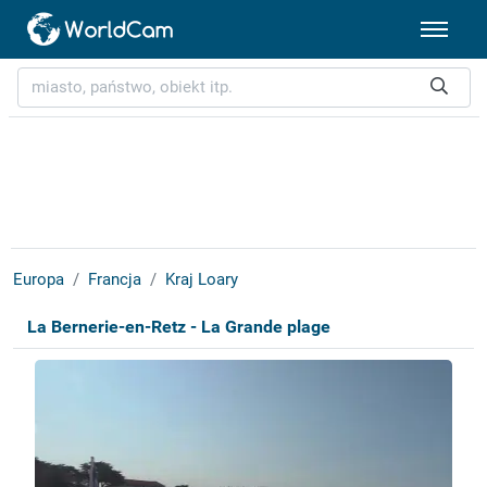
Europa
Francja
Kraj Loary
La Bernerie-en-Retz - La Grande plage