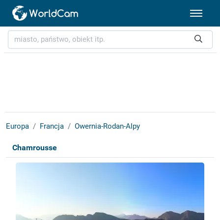
Europa
Francja
Owernia-Rodan-Alpy
Chamrousse