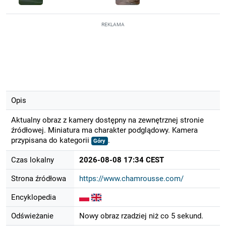
REKLAMA
Opis
Aktualny obraz z kamery dostępny na zewnętrznej stronie
źródłowej. Miniatura ma charakter podglądowy. Kamera
przypisana do kategorii
.
Góry
Czas lokalny
2026-08-08 17:34 CEST
Strona źródłowa
https://www.chamrousse.com/
Encyklopedia
Odświeżanie
Nowy obraz rzadziej niż co 5 sekund.