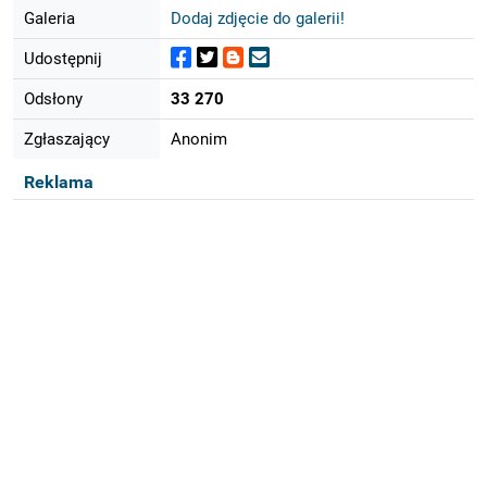
Galeria
Dodaj zdjęcie do galerii!
Udostępnij
Odsłony
33 270
Zgłaszający
Anonim
Reklama