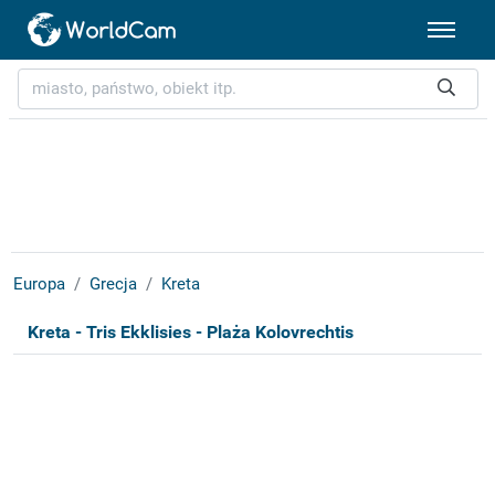
Europa
Grecja
Kreta
Kreta - Tris Ekklisies - Plaża Kolovrechtis