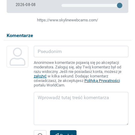
2026-08-08
https://www.skylinewebcams.com/
Komentarze
Anonimowe komentarze pojawią się po akceptacji
moderatora. Zaloguj się, aby Twój komentarz był od
razu widoczny. Jeśli nie posiadasz konta, możesz je
założyć
w kilka sekund. Dodając komentarz
oświadczasz, że akceptujesz
Polityką Prywatności
portalu WorldCam.