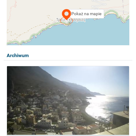
Pokaż na mapie
Archiwum