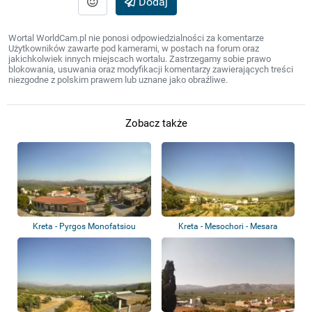
Dodaj
Wortal WorldCam.pl nie ponosi odpowiedzialności za komentarze
Użytkowników zawarte pod kamerami, w postach na forum oraz
jakichkolwiek innych miejscach wortalu. Zastrzegamy sobie prawo
blokowania, usuwania oraz modyfikacji komentarzy zawierających treści
niezgodne z polskim prawem lub uznane jako obraźliwe.
Zobacz także
Kreta - Pyrgos Monofatsiou
Kreta - Mesochori - Mesara