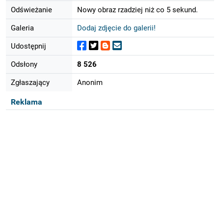
Odświeżanie
Nowy obraz rzadziej niż co 5 sekund.
Galeria
Dodaj zdjęcie do galerii!
Udostępnij
Odsłony
8 526
Zgłaszający
Anonim
Reklama