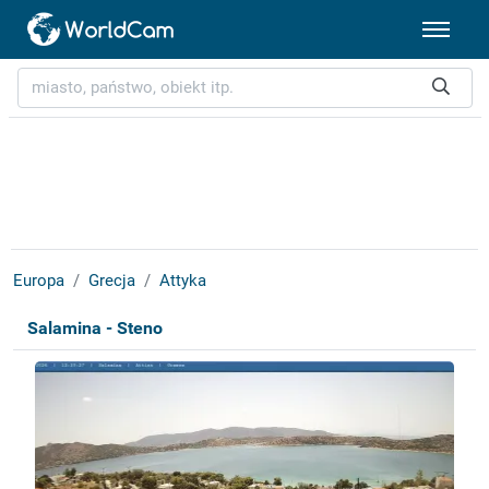
Europa
Grecja
Attyka
Salamina - Steno