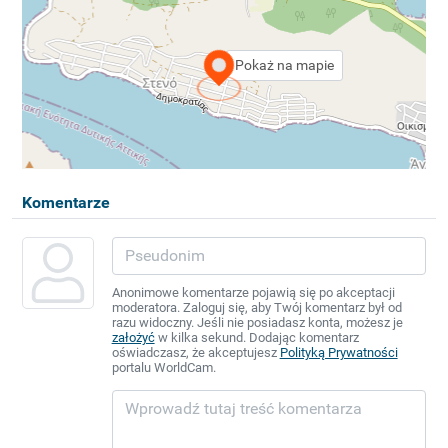
Pokaż na mapie
Komentarze
Anonimowe komentarze pojawią się po akceptacji
moderatora. Zaloguj się, aby Twój komentarz był od
razu widoczny. Jeśli nie posiadasz konta, możesz je
założyć
w kilka sekund. Dodając komentarz
oświadczasz, że akceptujesz
Polityką Prywatności
portalu WorldCam.