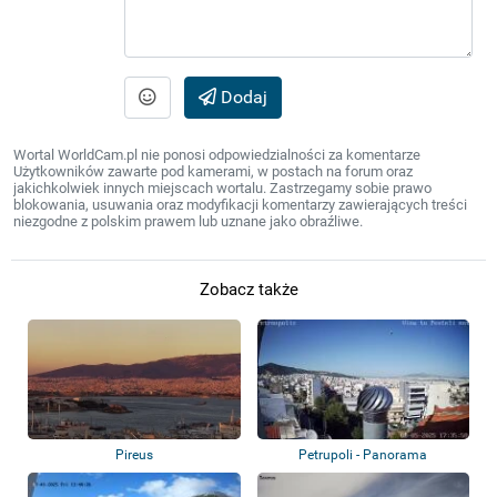
Dodaj
Wortal WorldCam.pl nie ponosi odpowiedzialności za komentarze
Użytkowników zawarte pod kamerami, w postach na forum oraz
jakichkolwiek innych miejscach wortalu. Zastrzegamy sobie prawo
blokowania, usuwania oraz modyfikacji komentarzy zawierających treści
niezgodne z polskim prawem lub uznane jako obraźliwe.
Zobacz także
Pireus
Petrupoli - Panorama