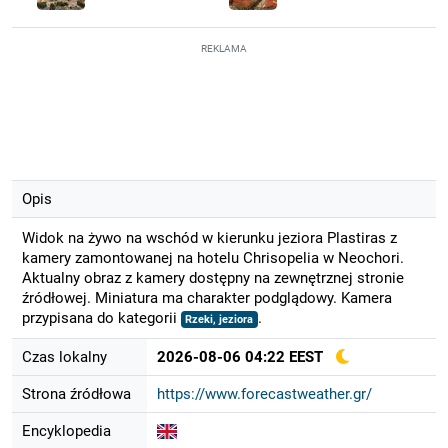
REKLAMA
Opis
Widok na żywo na wschód w kierunku jeziora Plastiras z
kamery zamontowanej na hotelu Chrisopelia w Neochori.
Aktualny obraz z kamery dostępny na zewnętrznej stronie
źródłowej. Miniatura ma charakter podglądowy. Kamera
przypisana do kategorii
.
Rzeki, jeziora
Czas lokalny
2026-08-06 04:22 EEST
Strona źródłowa
https://www.forecastweather.gr/
Encyklopedia