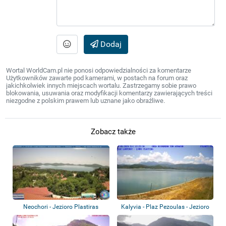
Dodaj
Wortal WorldCam.pl nie ponosi odpowiedzialności za komentarze
Użytkowników zawarte pod kamerami, w postach na forum oraz
jakichkolwiek innych miejscach wortalu. Zastrzegamy sobie prawo
blokowania, usuwania oraz modyfikacji komentarzy zawierających treści
niezgodne z polskim prawem lub uznane jako obraźliwe.
Zobacz także
Neochori - Jezioro Plastiras
Kalyvia - Plaz Pezoulas - Jezioro
Plasti...