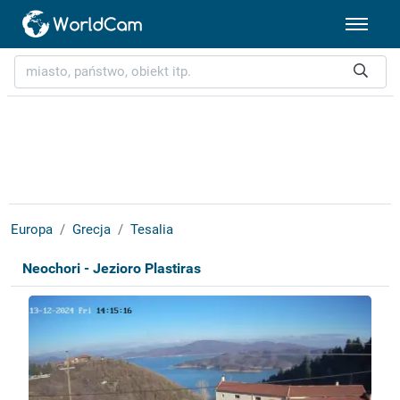
Europa
Grecja
Tesalia
Neochori - Jezioro Plastiras