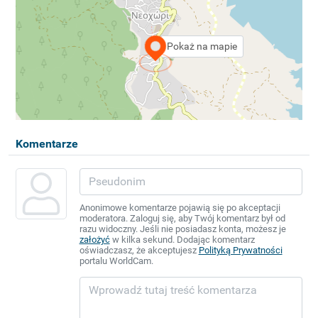
Pokaż na mapie
Komentarze
Anonimowe komentarze pojawią się po akceptacji
moderatora. Zaloguj się, aby Twój komentarz był od
razu widoczny. Jeśli nie posiadasz konta, możesz je
założyć
w kilka sekund. Dodając komentarz
oświadczasz, że akceptujesz
Polityką Prywatności
portalu WorldCam.