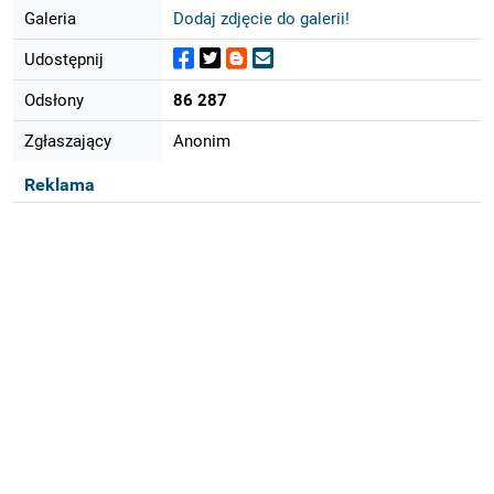
Galeria
Dodaj zdjęcie do galerii!
Udostępnij
Odsłony
86 287
Zgłaszający
Anonim
Reklama