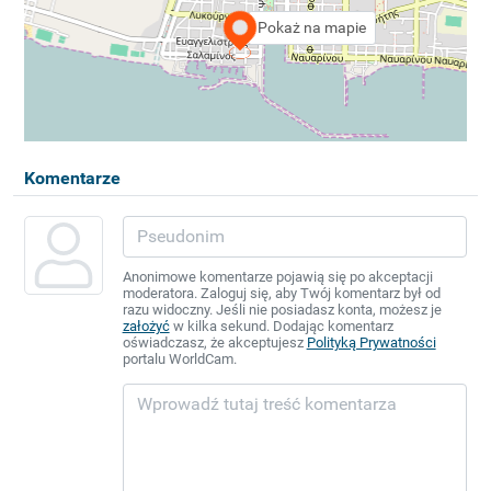
Pokaż na mapie
Komentarze
Anonimowe komentarze pojawią się po akceptacji
moderatora. Zaloguj się, aby Twój komentarz był od
razu widoczny. Jeśli nie posiadasz konta, możesz je
założyć
w kilka sekund. Dodając komentarz
oświadczasz, że akceptujesz
Polityką Prywatności
portalu WorldCam.