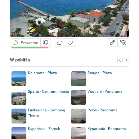
Przydatne
W pobliżu
Kalamata - Plaża
Stoupa - Plaża
Sparta - Centrum miasta
Voutiani - Panorama
Finikounda - Camping
Pylos - Panorama
Thines
Kyparissia - Zamek
Kyparissia - Panorama