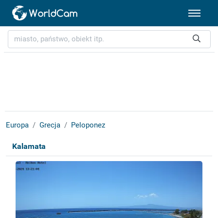
Europa
Grecja
Peloponez
Kalamata