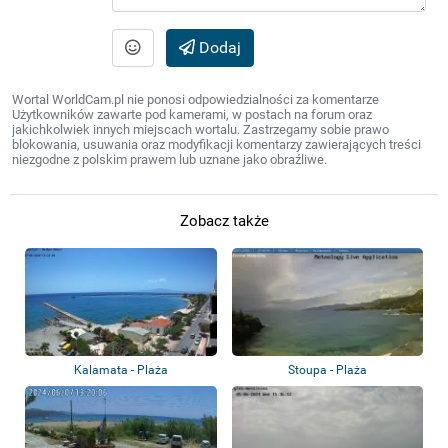
Dodaj
Wortal WorldCam.pl nie ponosi odpowiedzialności za komentarze
Użytkowników zawarte pod kamerami, w postach na forum oraz
jakichkolwiek innych miejscach wortalu. Zastrzegamy sobie prawo
blokowania, usuwania oraz modyfikacji komentarzy zawierających treści
niezgodne z polskim prawem lub uznane jako obraźliwe.
Zobacz także
Kalamata - Plaża
Stoupa - Plaża