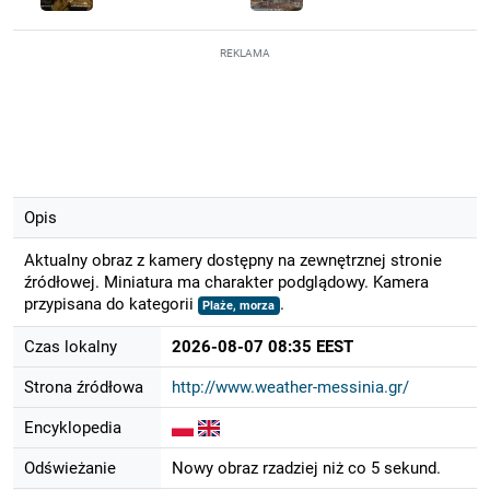
REKLAMA
Opis
Aktualny obraz z kamery dostępny na zewnętrznej stronie
źródłowej. Miniatura ma charakter podglądowy. Kamera
przypisana do kategorii
.
Plaże, morza
Czas lokalny
2026-08-07 08:35 EEST
Strona źródłowa
http://www.weather-messinia.gr/
Encyklopedia
Odświeżanie
Nowy obraz rzadziej niż co 5 sekund.