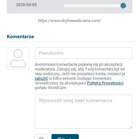
2026-08-05
https://www.skylinewebcams.com/
Komentarze
Anonimowe komentarze pojawią się po akceptacji
moderatora. Zaloguj się, aby Twój komentarz był od
razu widoczny. Jeśli nie posiadasz konta, możesz je
założyć
w kilka sekund. Dodając komentarz
oświadczasz, że akceptujesz
Polityką Prywatności
portalu WorldCam.