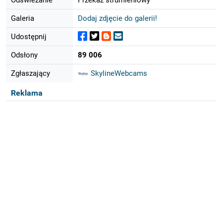
Galeria
Dodaj zdjęcie do galerii!
Udostępnij
Odsłony
89 006
Zgłaszający
SkylineWebcams
Reklama