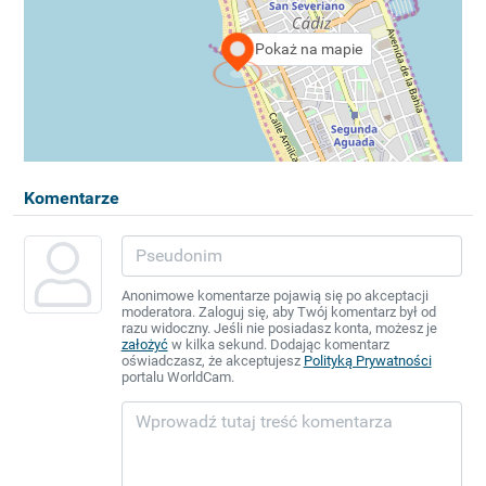
Pokaż na mapie
Komentarze
Anonimowe komentarze pojawią się po akceptacji
moderatora. Zaloguj się, aby Twój komentarz był od
razu widoczny. Jeśli nie posiadasz konta, możesz je
założyć
w kilka sekund. Dodając komentarz
oświadczasz, że akceptujesz
Polityką Prywatności
portalu WorldCam.