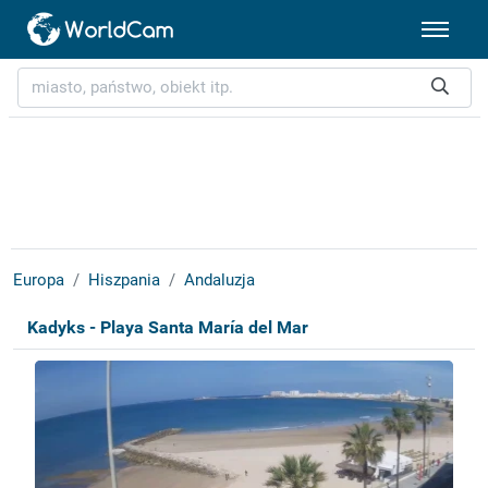
Europa
Hiszpania
Andaluzja
Kadyks - Playa Santa María del Mar