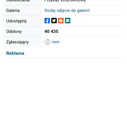
Galeria
Dodaj zdjęcie do galerii!
Udostępnij
Odsłony
40 435
Zgłaszający
mm
Reklama