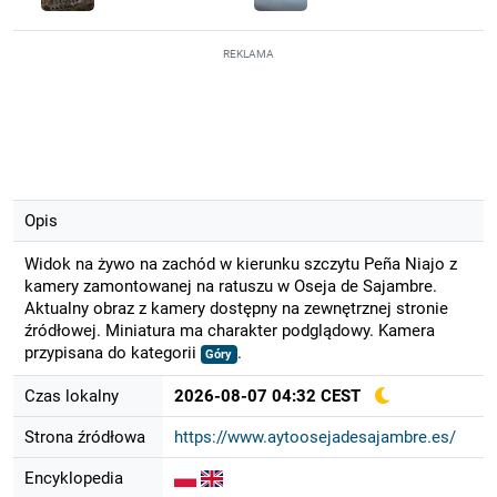
REKLAMA
Opis
Widok na żywo na zachód w kierunku szczytu Peña Niajo z
kamery zamontowanej na ratuszu w Oseja de Sajambre.
Aktualny obraz z kamery dostępny na zewnętrznej stronie
źródłowej. Miniatura ma charakter podglądowy. Kamera
przypisana do kategorii
.
Góry
Czas lokalny
2026-08-07 04:32 CEST
Strona źródłowa
https://www.aytoosejadesajambre.es/
Encyklopedia