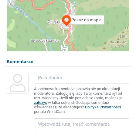
Pokaż na mapie
Komentarze
Anonimowe komentarze pojawią się po akceptacji
moderatora. Zaloguj się, aby Twój komentarz był od
razu widoczny. Jeśli nie posiadasz konta, możesz je
założyć
w kilka sekund. Dodając komentarz
oświadczasz, że akceptujesz
Polityką Prywatności
portalu WorldCam.