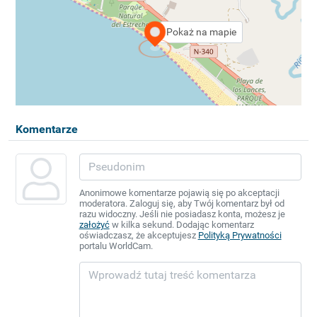
Pokaż na mapie
Komentarze
Anonimowe komentarze pojawią się po akceptacji
moderatora. Zaloguj się, aby Twój komentarz był od
razu widoczny. Jeśli nie posiadasz konta, możesz je
założyć
w kilka sekund. Dodając komentarz
oświadczasz, że akceptujesz
Polityką Prywatności
portalu WorldCam.