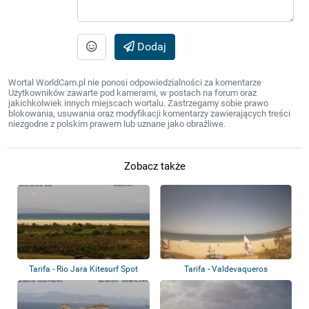
Dodaj
Wortal WorldCam.pl nie ponosi odpowiedzialności za komentarze
Użytkowników zawarte pod kamerami, w postach na forum oraz
jakichkolwiek innych miejscach wortalu. Zastrzegamy sobie prawo
blokowania, usuwania oraz modyfikacji komentarzy zawierających treści
niezgodne z polskim prawem lub uznane jako obraźliwe.
Zobacz także
Tarifa - Rio Jara Kitesurf Spot
Tarifa - Valdevaqueros