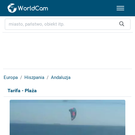
Europa
Hiszpania
Andaluzja
Tarifa - Plaża