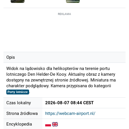
REKLAMA
Opis
Widok na lądowisko dla helikopterów na terenie portu
lotniczego Den Helder-De Kooy. Aktualny obraz z kamery
dostępny na zewnętrznej stronie źródłowej. Miniatura ma
charakter podglądowy. Kamera przypisana do kategorii
.
Porty lotnicze
Czas lokalny
2026-08-07 08:44 CEST
Strona źródłowa
https://webcam-airport.nl/
Encyklopedia