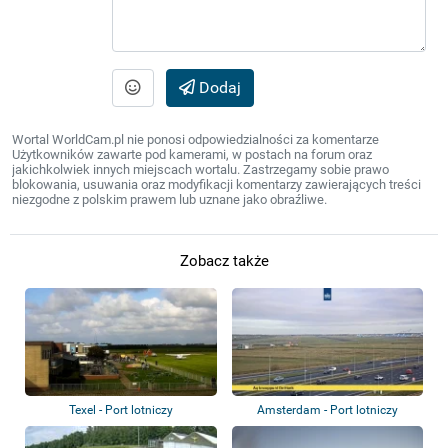
Dodaj
Wortal WorldCam.pl nie ponosi odpowiedzialności za komentarze
Użytkowników zawarte pod kamerami, w postach na forum oraz
jakichkolwiek innych miejscach wortalu. Zastrzegamy sobie prawo
blokowania, usuwania oraz modyfikacji komentarzy zawierających treści
niezgodne z polskim prawem lub uznane jako obraźliwe.
Zobacz także
Texel - Port lotniczy
Amsterdam - Port lotniczy
Amsterdam-Schi...