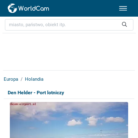
Europa
Holandia
Den Helder - Port lotniczy