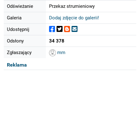
Odświeżanie
Przekaz strumieniowy
Galeria
Dodaj zdjęcie do galerii!
Udostępnij
Odsłony
34 378
Zgłaszający
mm
Reklama