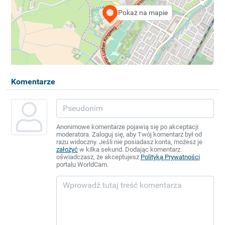
Pokaż na mapie
Komentarze
Anonimowe komentarze pojawią się po akceptacji
moderatora. Zaloguj się, aby Twój komentarz był od
razu widoczny. Jeśli nie posiadasz konta, możesz je
założyć
w kilka sekund. Dodając komentarz
oświadczasz, że akceptujesz
Polityką Prywatności
portalu WorldCam.