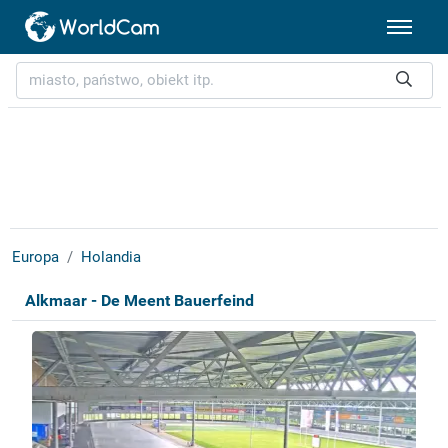
Europa
Holandia
Alkmaar - De Meent Bauerfeind