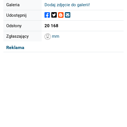
Galeria
Dodaj zdjęcie do galerii!
Udostępnij
Odsłony
20 168
Zgłaszający
mm
Reklama