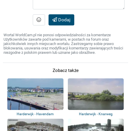
Dodaj
Wortal WorldCam.pl nie ponosi odpowiedzialności za komentarze
Użytkowników zawarte pod kamerami, w postach na forum oraz
jakichkolwiek innych miejscach wortalu. Zastrzegamy sobie prawo
blokowania, usuwania oraz modyfikacji komentarzy zawierających treści
niezgodne z polskim prawem lub uznane jako obraźliwe.
Zobacz także
Harderwijk - Havendam
Harderwijk - Knarweg