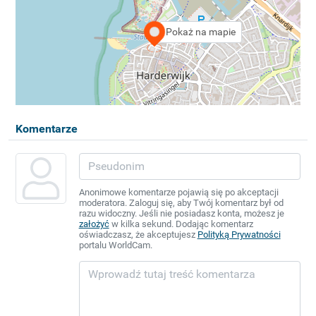
Pokaż na mapie
Komentarze
Anonimowe komentarze pojawią się po akceptacji
moderatora. Zaloguj się, aby Twój komentarz był od
razu widoczny. Jeśli nie posiadasz konta, możesz je
założyć
w kilka sekund. Dodając komentarz
oświadczasz, że akceptujesz
Polityką Prywatności
portalu WorldCam.