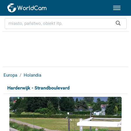
Europa
Holandia
Harderwijk - Strandboulevard