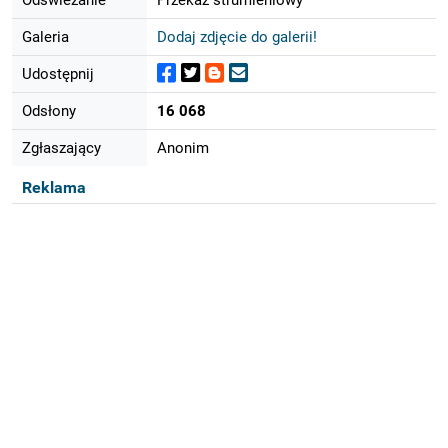
Galeria
Dodaj zdjęcie do galerii!
Udostępnij
Odsłony
16 068
Zgłaszający
Anonim
Reklama