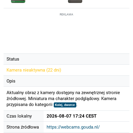
REKLAMA
Status
Kamera nieaktywna (
22 dni
)
Opis
Aktualny obraz z kamery dostępny na zewnętrznej stronie
źródłowej. Miniatura ma charakter podglądowy. Kamera
przypisana do kategorii
.
Kolej, dworce
Czas lokalny
2026-08-07 17:24 CEST
Strona źródłowa
https://webcams.gouda.nl/