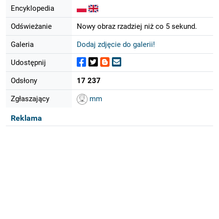
Encyklopedia
Odświeżanie
Nowy obraz rzadziej niż co 5 sekund.
Galeria
Dodaj zdjęcie do galerii!
Udostępnij
Odsłony
17 237
Zgłaszający
mm
Reklama