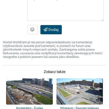
Dodaj
Wortal WorldCam.pl nie ponosi odpowiedzialności za komentarze
Użytkowników zawarte pod kamerami, w postach na forum oraz
jakichkolwiek innych miejscach wortalu. Zastrzegamy sobie prawo
blokowania, usuwania oraz modyfikacji komentarzy zawierających treści
niezgodne z polskim prawem lub uznane jako obraźliwe.
Zobacz także
Amsterdam - Zuidas
Hilversum - Dworzec kolejowy