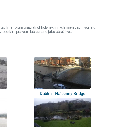
ach na forum oraz jakichkolwiek innych miejscach wortalu.
z polskim prawem lub uznane jako obraźliwe.
Dublin - Ha'penny Bridge