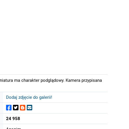
iniatura ma charakter podglądowy. Kamera przypisana
Dodaj zdjęcie do galerii!
24 958