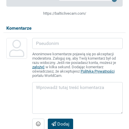
https://balticlivecam.com/
Komentarze
Anonimowe komentarze pojawią się po akceptacji
moderatora. Zaloguj się, aby Twój komentarz był od
razu widoczny. Jeśli nie posiadasz konta, możesz je
założyć
w kilka sekund. Dodając komentarz
oświadczasz, że akceptujesz
Polityką Prywatności
portalu WorldCam.
Dodaj