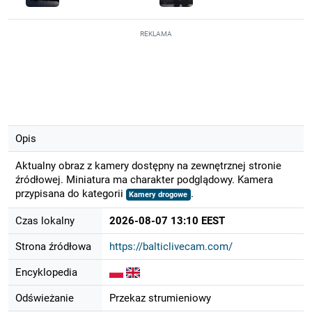
REKLAMA
Opis
Aktualny obraz z kamery dostępny na zewnętrznej stronie
źródłowej. Miniatura ma charakter podglądowy. Kamera
przypisana do kategorii
.
Kamery drogowe
Czas lokalny
2026-08-07 13:10 EEST
Strona źródłowa
https://balticlivecam.com/
Encyklopedia
Odświeżanie
Przekaz strumieniowy