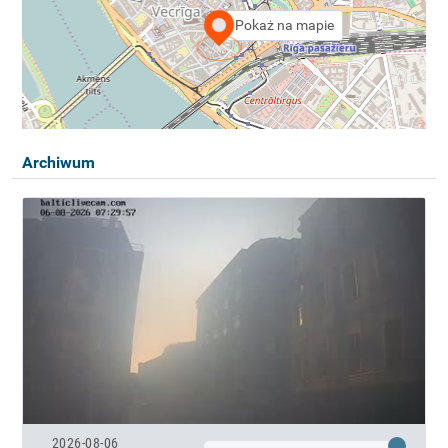
Pokaż na mapie
Archiwum
2026-08-06