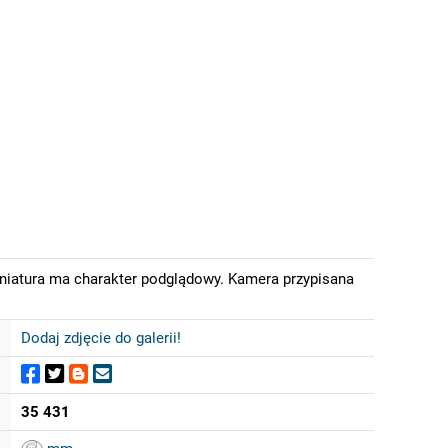
iniatura ma charakter podglądowy. Kamera przypisana
Dodaj zdjęcie do galerii!
35 431