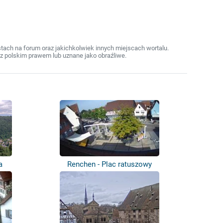
ach na forum oraz jakichkolwiek innych miejscach wortalu.
z polskim prawem lub uznane jako obraźliwe.
a
Renchen - Plac ratuszowy