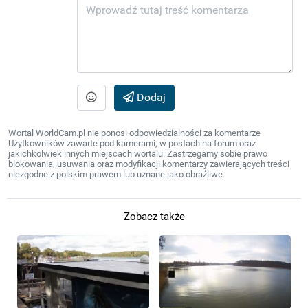
Dodaj
Wortal WorldCam.pl nie ponosi odpowiedzialności za komentarze
Użytkowników zawarte pod kamerami, w postach na forum oraz
jakichkolwiek innych miejscach wortalu. Zastrzegamy sobie prawo
blokowania, usuwania oraz modyfikacji komentarzy zawierających treści
niezgodne z polskim prawem lub uznane jako obraźliwe.
Zobacz także