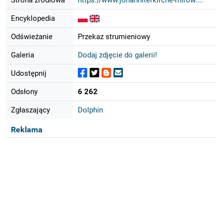
Encyklopedia
Odświeżanie
Przekaz strumieniowy
Galeria
Dodaj zdjęcie do galerii!
Udostępnij
Odsłony
6 262
Zgłaszający
Dolphin
Reklama