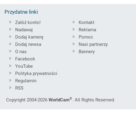
Przydatne linki
Załóż konto!
Kontakt
Nadawaj
Reklama
Dodaj kamerę
Pomoc
Dodaj newsa
Nasi partnerzy
O nas
Bannery
Facebook
YouTube
Polityka prywatności
Regulamin
RSS
®
Copyright 2004-2026
WorldCam
. All Rights Reserved.