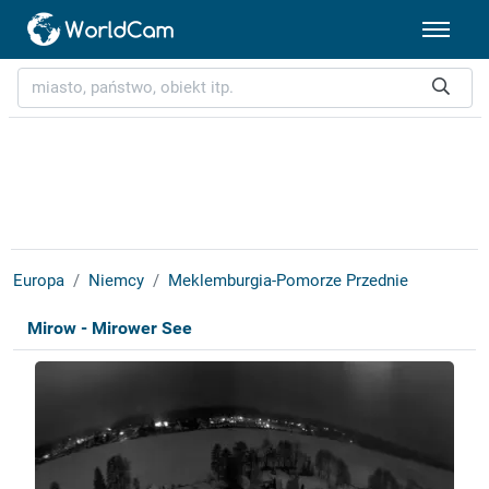
Europa
Niemcy
Meklemburgia-Pomorze Przednie
Mirow - Mirower See