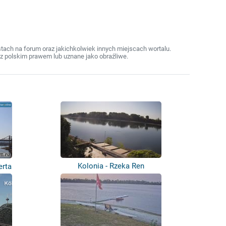
ach na forum oraz jakichkolwiek innych miejscach wortalu.
z polskim prawem lub uznane jako obraźliwe.
Kolonia - Rzeka Ren
erta