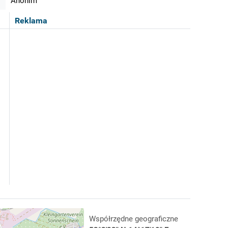
Anonim
Reklama
Współrzędne geograficzne