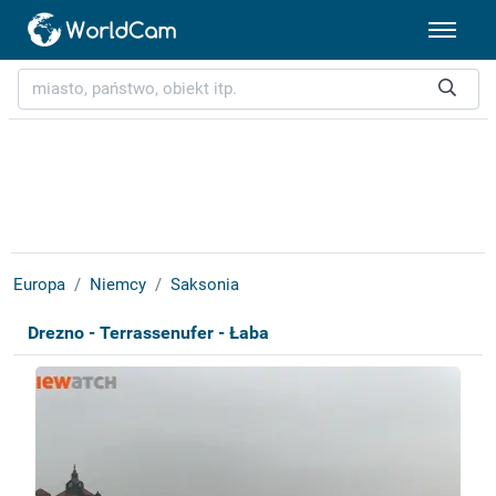
Europa
Niemcy
Saksonia
Drezno - Terrassenufer - Łaba