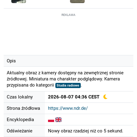
REKLAMA
Opis
Aktualny obraz z kamery dostępny na zewnętrznej stronie
źródłowej. Miniatura ma charakter podglądowy. Kamera
przypisana do kategorii
.
Studia radiowe
Czas lokalny
2026-08-07 04:36 CEST
Strona źródłowa
https://www.ndr.de/
Encyklopedia
Odświeżanie
Nowy obraz rzadziej niż co 5 sekund.