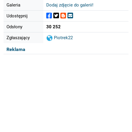
Galeria
Dodaj zdjęcie do galerii!
Udostępnij
Odsłony
30 252
Zgłaszający
Piotrek22
Reklama