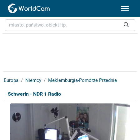
Europa
Niemcy
Meklemburgia-Pomorze Przednie
Schwerin - NDR 1 Radio