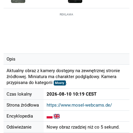
REKLAMA
Opis
Aktualny obraz z kamery dostępny na zewnętrznej stronie
źródłowej. Miniatura ma charakter podglądowy. Kamera
przypisana do kategorii
.
Mosty
Czas lokalny
2026-08-10 10:19 CEST
Strona źródłowa
https://www.mosel-webcams.de/
Encyklopedia
Odświeżanie
Nowy obraz rzadziej niż co 5 sekund.