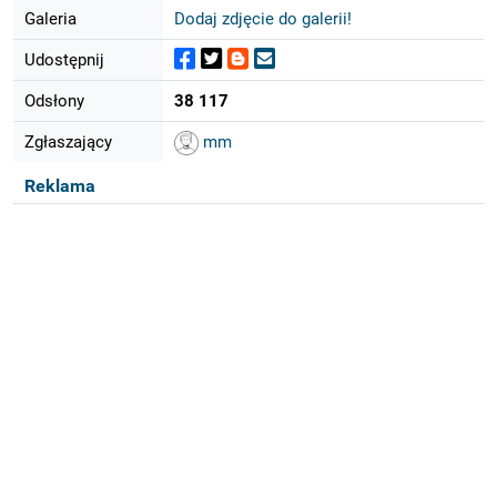
Galeria
Dodaj zdjęcie do galerii!
Udostępnij
Odsłony
38 117
Zgłaszający
mm
Reklama