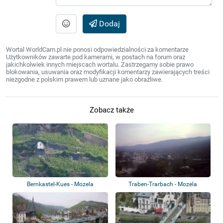
Dodaj
Wortal WorldCam.pl nie ponosi odpowiedzialności za komentarze
Użytkowników zawarte pod kamerami, w postach na forum oraz
jakichkolwiek innych miejscach wortalu. Zastrzegamy sobie prawo
blokowania, usuwania oraz modyfikacji komentarzy zawierających treści
niezgodne z polskim prawem lub uznane jako obraźliwe.
Zobacz także
Bernkastel-Kues - Mozela
Traben-Trarbach - Mozela