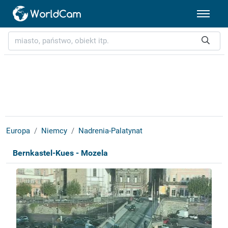
Europa
Niemcy
Nadrenia-Palatynat
Bernkastel-Kues - Mozela