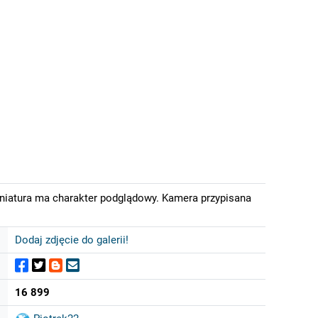
iniatura ma charakter podglądowy. Kamera przypisana
Dodaj zdjęcie do galerii!
16 899