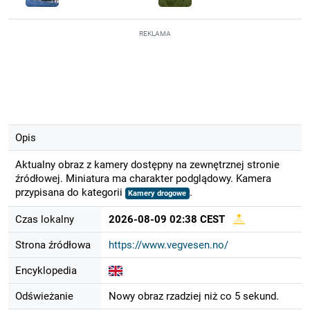
REKLAMA
Opis
Aktualny obraz z kamery dostępny na zewnętrznej stronie
źródłowej. Miniatura ma charakter podglądowy. Kamera
przypisana do kategorii
.
Kamery drogowe
Czas lokalny
2026-08-09 02:38 CEST
Strona źródłowa
https://www.vegvesen.no/
Encyklopedia
Odświeżanie
Nowy obraz rzadziej niż co 5 sekund.