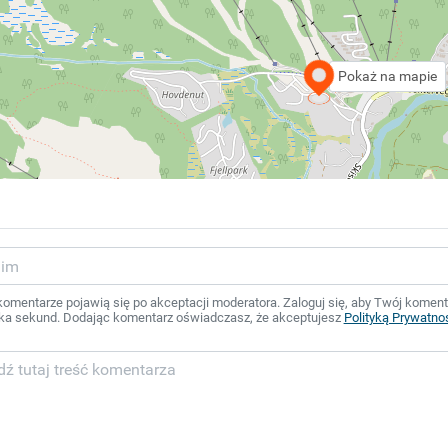
Pokaż na mapie
mentarze pojawią się po akceptacji moderatora. Zaloguj się, aby Twój komentar
ka sekund. Dodając komentarz oświadczasz, że akceptujesz
Polityką Prywatno