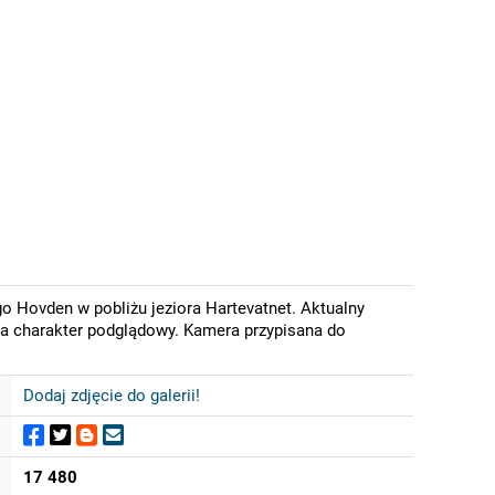
o Hovden w pobliżu jeziora Hartevatnet. Aktualny
ma charakter podglądowy. Kamera przypisana do
Dodaj zdjęcie do galerii!
17 480