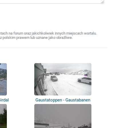
ach na forum oraz jakichkolwiek innych miejscach wortalu.
z polskim prawem lub uznane jako obraźliwe.
irdal
Gaustatoppen - Gaustabanen