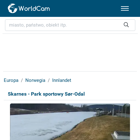
Europa
Norwegia
Innlandet
Skarnes - Park sportowy Sør-Odal