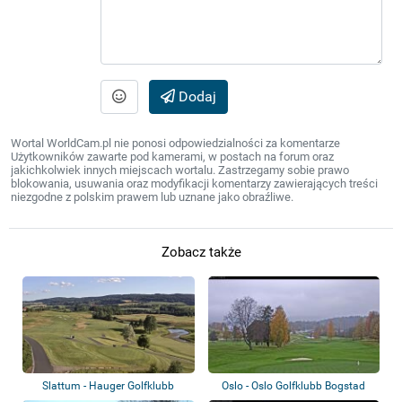
Dodaj
Wortal WorldCam.pl nie ponosi odpowiedzialności za komentarze
Użytkowników zawarte pod kamerami, w postach na forum oraz
jakichkolwiek innych miejscach wortalu. Zastrzegamy sobie prawo
blokowania, usuwania oraz modyfikacji komentarzy zawierających treści
niezgodne z polskim prawem lub uznane jako obraźliwe.
Zobacz także
Slattum - Hauger Golfklubb
Oslo - Oslo Golfklubb Bogstad