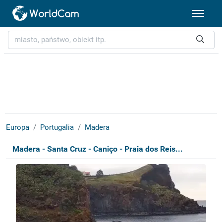
Europa
Portugalia
Madera
Madera - Santa Cruz - Caniço - Praia dos Reis...