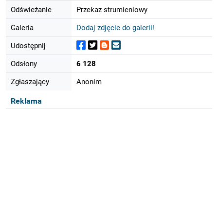
Odświeżanie
Przekaz strumieniowy
Galeria
Dodaj zdjęcie do galerii!
Udostępnij
Odsłony
6 128
Zgłaszający
Anonim
Reklama