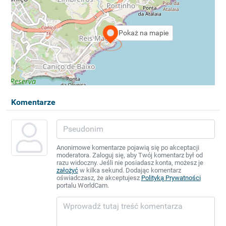
Pokaż na mapie
Komentarze
Anonimowe komentarze pojawią się po akceptacji
moderatora. Zaloguj się, aby Twój komentarz był od
razu widoczny. Jeśli nie posiadasz konta, możesz je
założyć
w kilka sekund. Dodając komentarz
oświadczasz, że akceptujesz
Polityką Prywatności
portalu WorldCam.