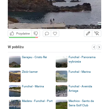
Przydatne
W pobliżu
Garajau - Cristo Rei
Funchal - Panorama
wybrzeża
Zbiór kamer
Funchal - Marina
Funchal - Marina
Funchal - Avenida
Arriaga
Madera - Funchal - Port
Machico - Santo da
Serra Golf Club