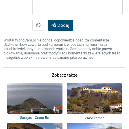
Dodaj
Wortal WorldCam.pl nie ponosi odpowiedzialności za komentarze
Użytkowników zawarte pod kamerami, w postach na forum oraz
jakichkolwiek innych miejscach wortalu. Zastrzegamy sobie prawo
blokowania, usuwania oraz modyfikacji komentarzy zawierających treści
niezgodne z polskim prawem lub uznane jako obraźliwe.
Zobacz także
Garajau - Cristo Rei
Zbiór kamer